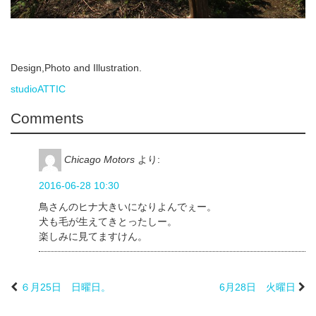
Design,Photo and Illustration.
studioATTIC
Comments
Chicago Motors
より:
2016-06-28 10:30
鳥さんのヒナ大きいになりよんでぇー。
犬も毛が生えてきとったしー。
楽しみに見てますけん。
６月25日 日曜日。
6月28日 火曜日