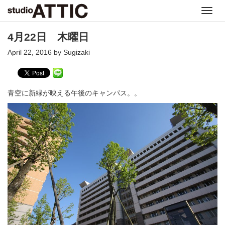
Toggl
navig
4月22日 木曜日
April 22, 2016 by Sugizaki
青空に新緑が映える午後のキャンパス。。