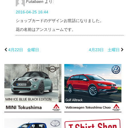
Futabaen
より:
2016-04-25 16:44
ショップカードのデザインお世話になりました。
花の名前はアンスリュームです。
4月22日 金曜日
4月23日 土曜日