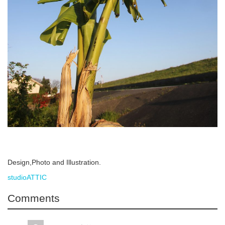
Design,Photo and Illustration.
studioATTIC
Comments