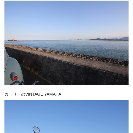
カーリーのVINTAGE YAMAHA