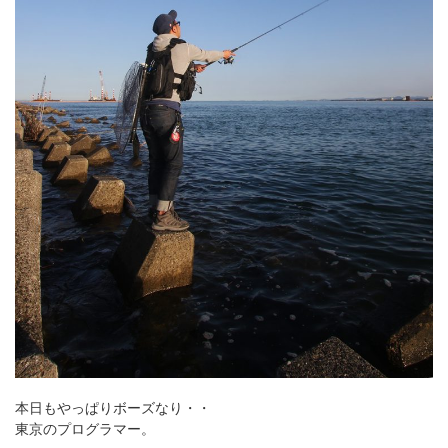
本日もやっぱりボーズなり・・
東京のプログラマー。