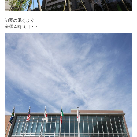
初夏の風そよぐ
金曜４時限目・・