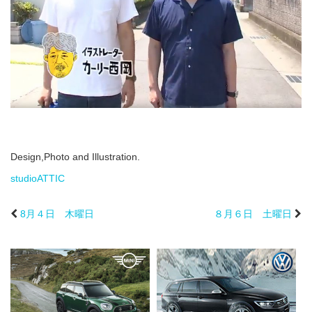
Design,Photo and Illustration.
studioATTIC
8月４日 木曜日
８月６日 土曜日