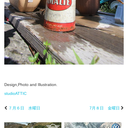
Design,Photo and Illustration.
studioATTIC
７月６日 水曜日
7月８日 金曜日