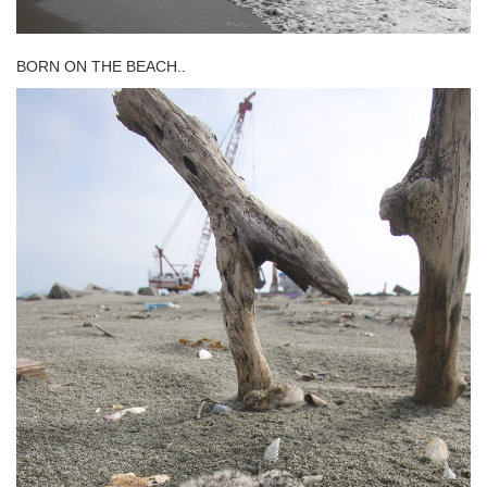
BORN ON THE BEACH..