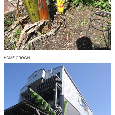
HOME GROWN..