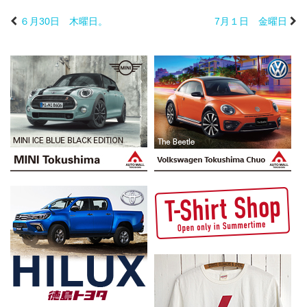
６月30日 木曜日。
7月１日 金曜日