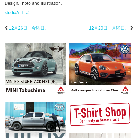
Design,Photo and Illustration.
studioATTIC
12月26日 金曜日。
12月29日 月曜日。