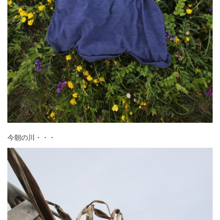
今朝の川・・・