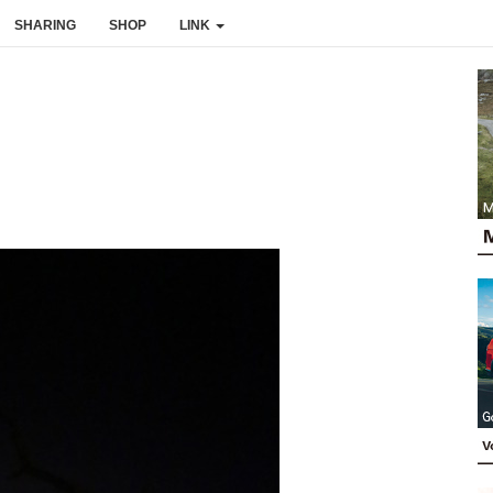
SHARING
SHOP
LINK