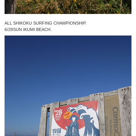
ALL SHIKOKU SURFING CHAMPIONSHIP.
6/28SUN IKUMI BEACH.