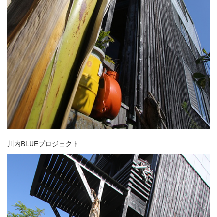
川内BLUEプロジェクト