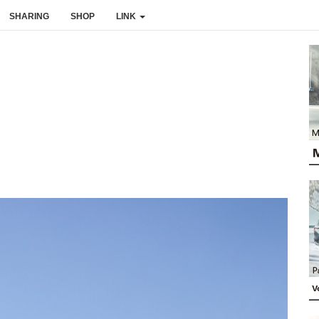
SHARING
SHOP
LINK