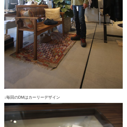
↓毎回のDMはカーリーデザイン