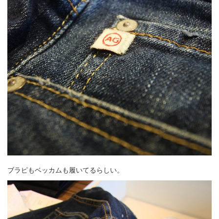
ブラピもベッカムも履いてるらしい。