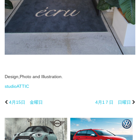
Design,Photo and Illustration.
studioATTIC
4月15日 金曜日
4月1７日 日曜日