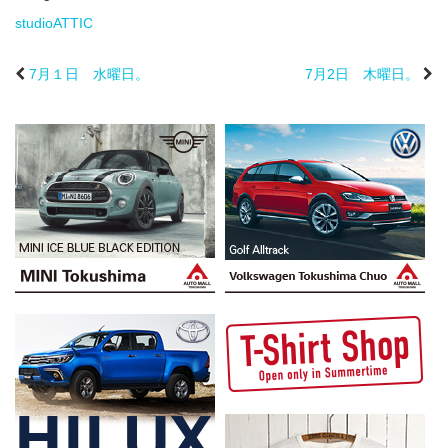
studioATTIC
7月１日 水曜日。
7月2日 木曜日。