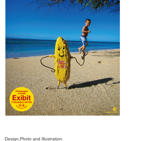
Design,Photo and Illustration.