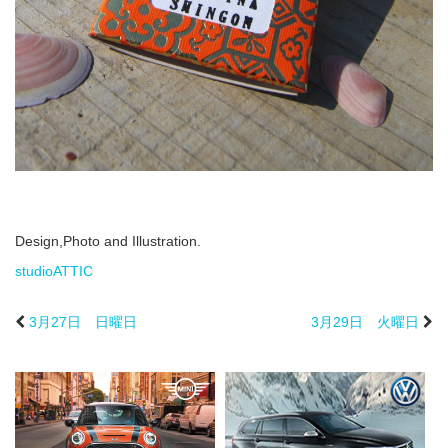
Design,Photo and Illustration.
studioATTIC
3月27日 日曜日
3月29日 火曜日