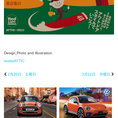
Design,Photo and Illustration.
studioATTIC
2月20日 土曜日
2月22日 月曜日