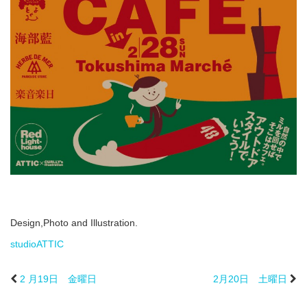
Design,Photo and Illustration.
studioATTIC
2 月19日 金曜日
2月20日 土曜日