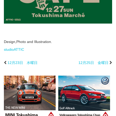
Design,Photo and Illustration.
studioATTIC
12月23日 水曜日
12月25日 金曜日