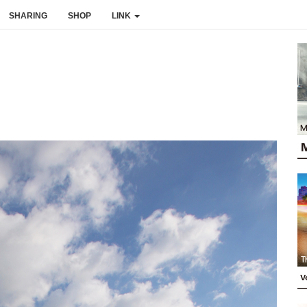
SHARING
SHOP
LINK