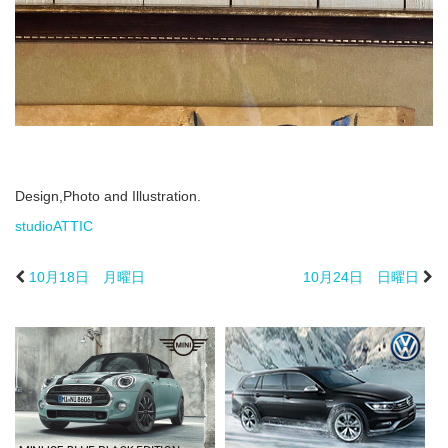
Design,Photo and Illustration.
studioATTIC
10月18日 月曜日
10月24日 日曜日