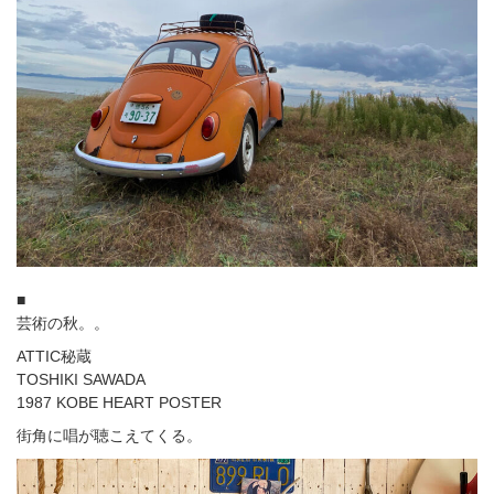
■
芸術の秋。。
ATTIC秘蔵
TOSHIKI SAWADA
1987 KOBE HEART POSTER
街角に唱が聴こえてくる。