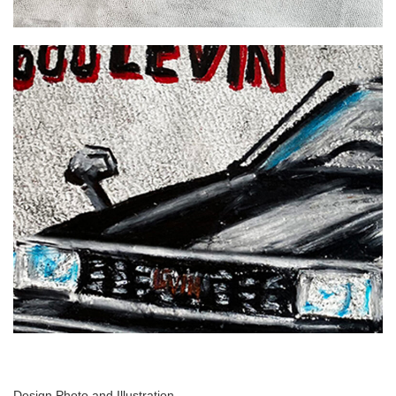
Design,Photo and Illustration.