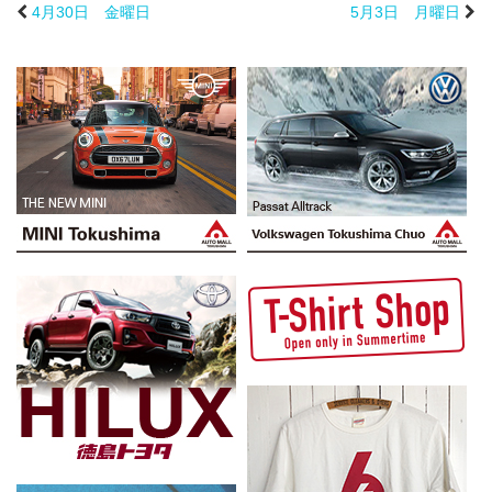
4月30日 金曜日
5月3日 月曜日