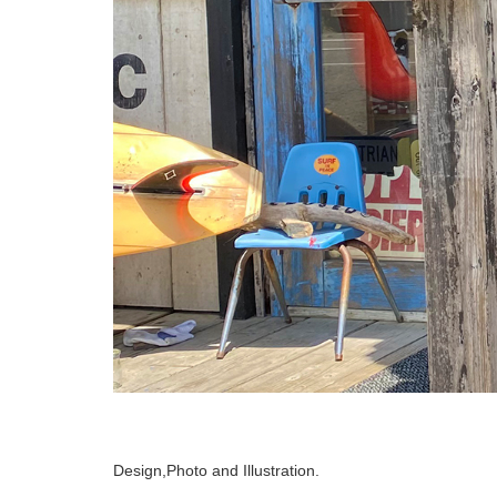
Design,Photo and Illustration.