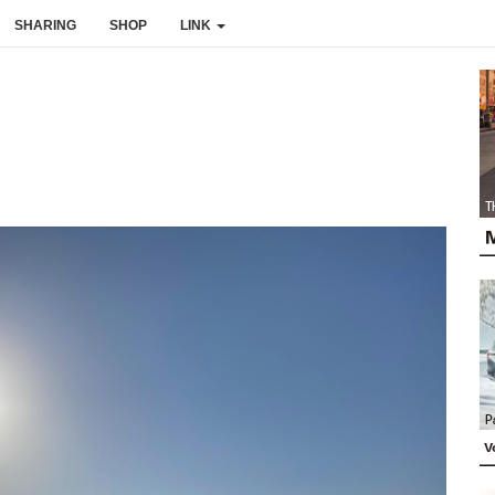
SHARING
SHOP
LINK