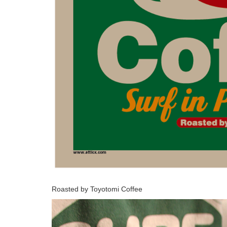
Roasted by Toyotomi Coffee