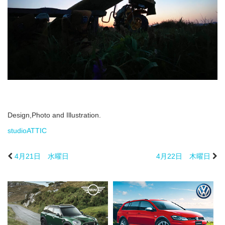
Design,Photo and Illustration.
studioATTIC
4月21日 水曜日
4月22日 木曜日