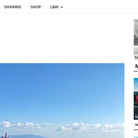
SHARING
SHOP
LINK