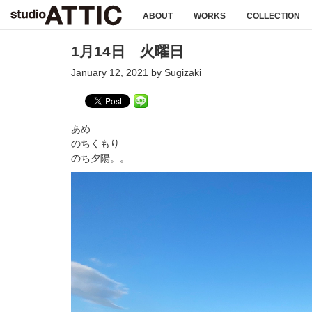
ABOUT
WORKS
COLLECTION
1月14日 火曜日
January 12, 2021 by Sugizaki
あめ
のちくもり
のち夕陽。。