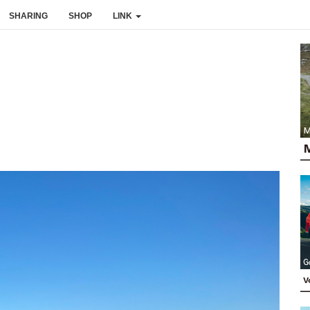
SHARING
SHOP
LINK