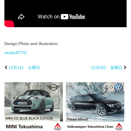
Design,Photo and Illustration.
studioATTIC
12月1日 火曜日
12月4日 金曜日