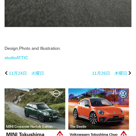
Design,Photo and Illustration.
studioATTIC
11月24日 火曜日
11月26日 木曜日