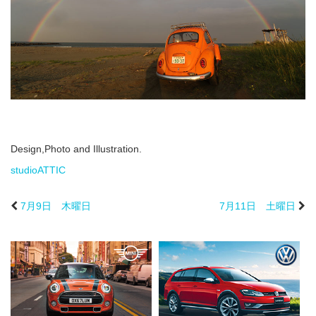
Design,Photo and Illustration.
studioATTIC
7月9日 木曜日
7月11日 土曜日