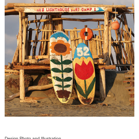
Design,Photo and Illustration.