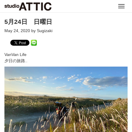
Toggl
navig
5月24日 日曜日
May 24, 2020 by Sugizaki
VanVan Life
夕日の旅路..