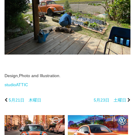
Design,Photo and Illustration.
studioATTIC
5月21日 木曜日
5月23日 土曜日