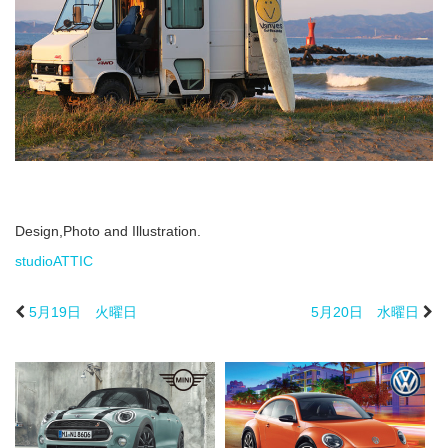
Design,Photo and Illustration.
studioATTIC
5月19日 火曜日
5月20日 水曜日