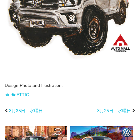
Design,Photo and Illustration.
studioATTIC
3月35日 水曜日
3月25日 水曜日