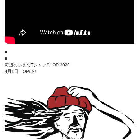
■
■
海辺の小さなTシャツSHOP 2020
4月1日 OPEN!