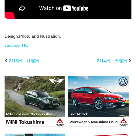
Design,Photo and Illustration.
studioATTIC
2月3日 月曜日
2月4日 火曜日