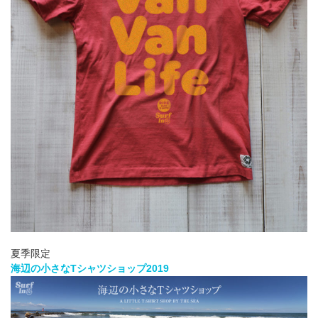
夏季限定
海辺の小さなTシャツショップ2019