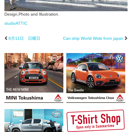
Design,Photo and Illustration.
studioATTIC
8月11日 日曜日
Can ship World Wide from japan