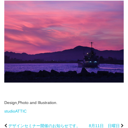
Design,Photo and Illustration.
studioATTIC
デザインセミナー開催のお知らせです。
8月11日 日曜日