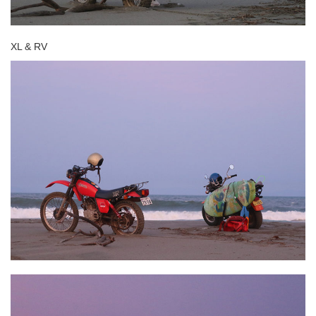
XL & RV