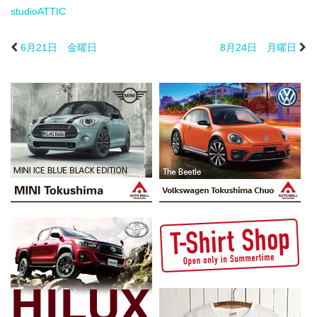
studioATTIC
6月21日 金曜日
8月24日 月曜日