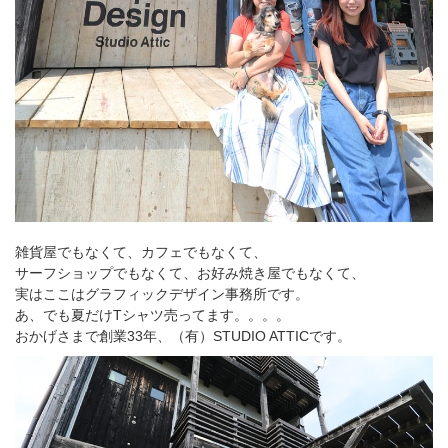
雑貨屋でもなくて、カフェでもなくて、
サーフショップでもなくて、お好み焼き屋でもなくて、
実はここはグラフィックデザイン事務所です。
あ、でも夏だけTシャツ売ってます。。。。
おかげさまで創業33年、（有）STUDIO ATTICです。