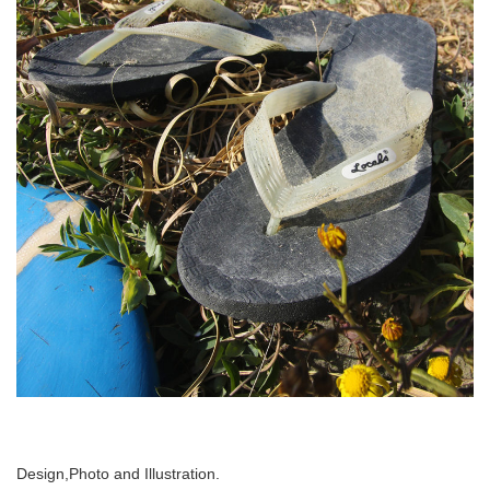
Design,Photo and Illustration.