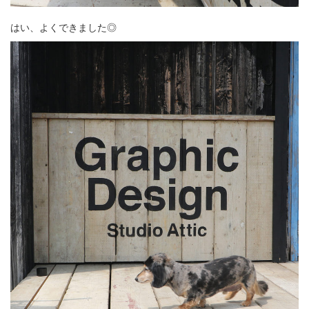
はい、よくできました◎