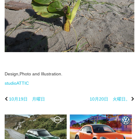
Design,Photo and Illustration.
studioATTIC
10月19日 月曜日
10月20日 火曜日。