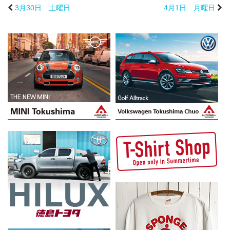
3月30日 土曜日
4月1日 月曜日