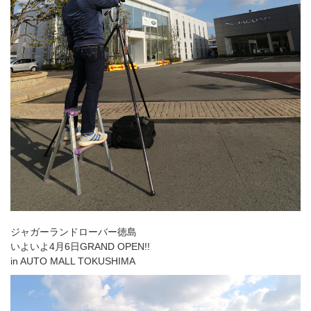
ジャガーランドローバー徳島
いよいよ4月6日GRAND OPEN!!
in AUTO MALL TOKUSHIMA