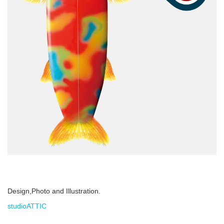
Design,Photo and Illustration.
studioATTIC