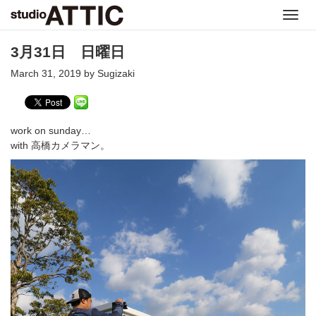
Toggl
navig
3月31日 日曜日
March 31, 2019 by Sugizaki
work on sunday…
with 高橋カメラマン。