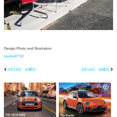
Design,Photo and Illustration.
studioATTIC
3月12日 火曜日
3月14日 水曜日