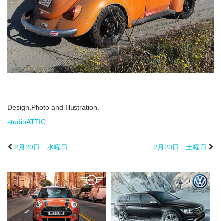
Design,Photo and Illustration.
studioATTIC
2月20日 水曜日
2月23日 土曜日