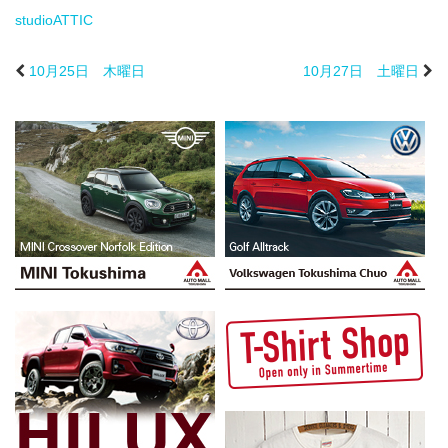
studioATTIC
10月25日 木曜日
10月27日 土曜日