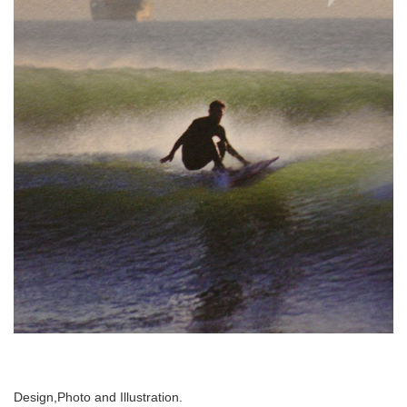
Design,Photo and Illustration.