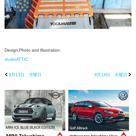
Design,Photo and Illustration.
studioATTIC
8月13日 月曜日
8月14日 火曜日