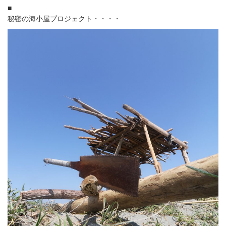
■
秘密の海小屋プロジェクト・・・・