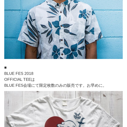
■
BLUE FES 2018
OFFICIAL TEEは
BLUE FES会場にて限定枚数のみの販売です。お早めに。