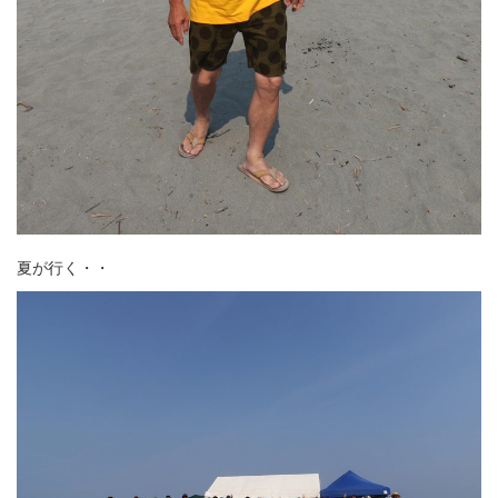
夏が行く・・