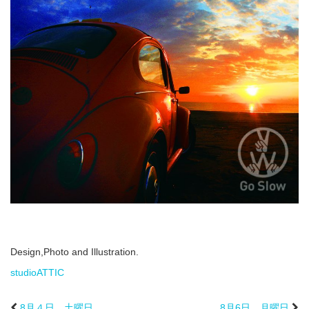
Design,Photo and Illustration.
studioATTIC
8月４日 土曜日
8月6日 月曜日