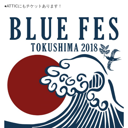
●ATTICにもチケットあります！