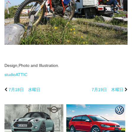
Design,Photo and Illustration.
studioATTIC
7月18日 水曜日
7月19日 木曜日