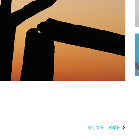
6月20日 水曜日