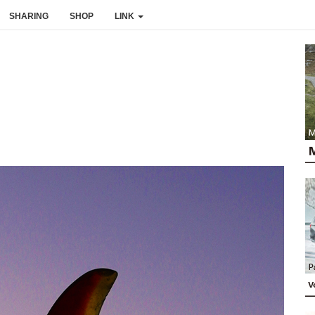
SHARING
SHOP
LINK