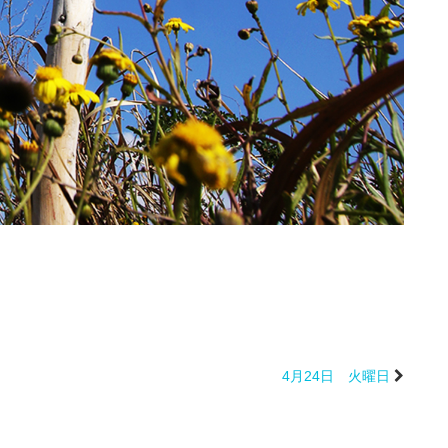
4月24日 火曜日