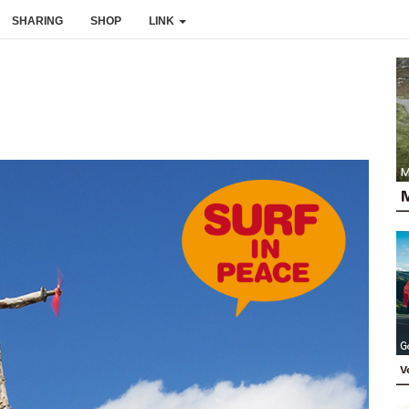
SHARING
SHOP
LINK