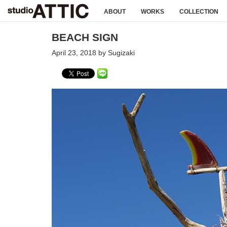
ABOUT
WORKS
COLLECTION
BEACH SIGN
April 23, 2018 by Sugizaki