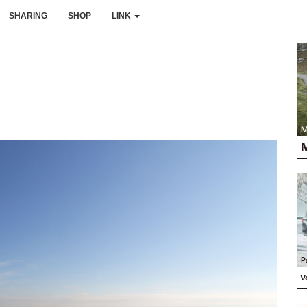
SHARING
SHOP
LINK