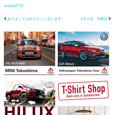
studioATTIC
あけましておめでとうございます。
1月３日 水曜日