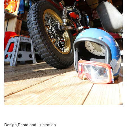
Design,Photo and Illustration.