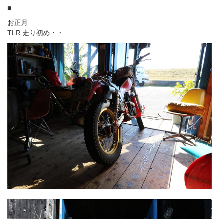
■
お正月
TLR 走り初め・・